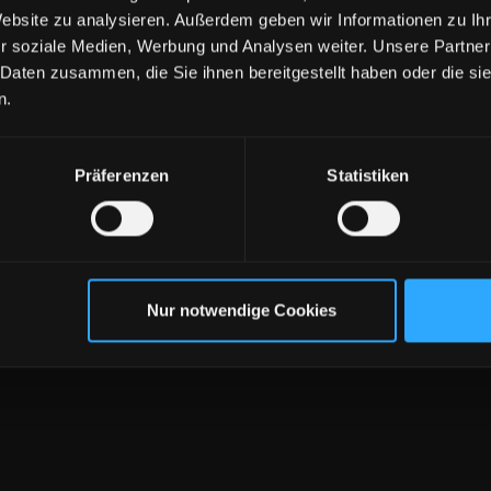
Website zu analysieren. Außerdem geben wir Informationen zu I
r soziale Medien, Werbung und Analysen weiter. Unsere Partner
 Daten zusammen, die Sie ihnen bereitgestellt haben oder die s
n.
Präferenzen
Statistiken
.com
Nur notwendige Cookies