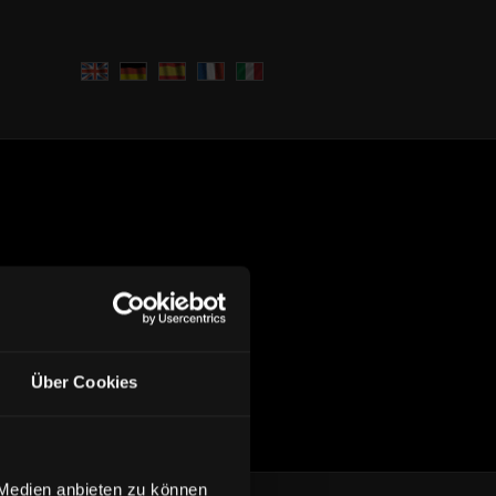
Über Cookies
 Medien anbieten zu können