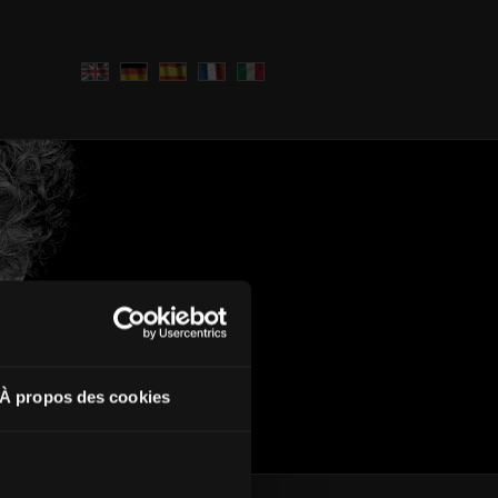
À propos des cookies