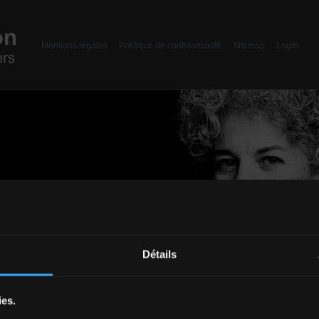
Header
Mentions légales
Politique de confidentialité
Sitemap
Login
Détails
ies.