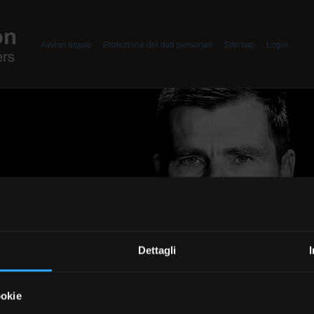
Header
Avviso legale
Protezione dei dati personali
Sitemap
Login
Dettagli
ookie