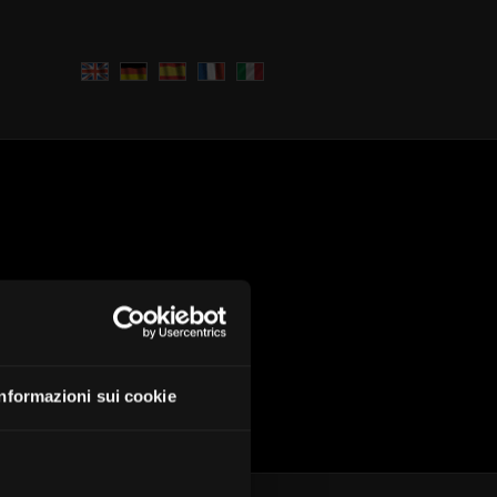
Informazioni sui cookie